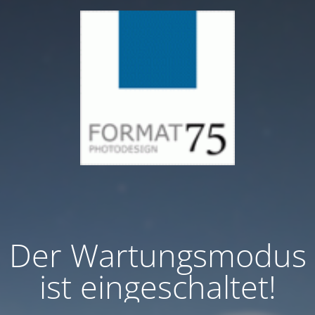
Der Wartungsmodus
ist eingeschaltet!